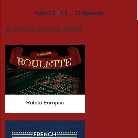
Atrás
1
2
3
4
5
…
13
Siguiente
JUEGOS POPULARES
Ruleta Europea