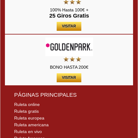
100% Hasta 100€ +
25 Giros Gratis
VISITAR
BONO HASTA 200€
VISITAR
PÁGINAS PRINCIPALES
Ruleta online
Ruleta gratis
Ruleta europea
Ruleta americana
Ruleta en vivo