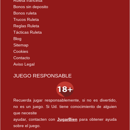
Ruleta francesa
Bonos sin deposito
Bonos ruleta
Trucos Ruleta
Reglas Ruleta
Tácticas Ruleta
Blog
Sitemap
Cookies
Contacto
Aviso Legal
JUEGO RESPONSABLE
Recuerda jugar responsablemente, si no es divertido,
no es un juego. Si Ud. tiene conocimiento de alguien
que necesite
ayudar, contacten con
JugarBien
para obtener ayuda
sobre el juego.