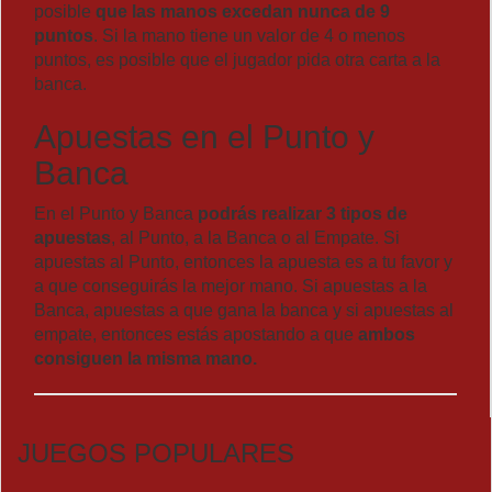
posible
que las manos excedan nunca de 9
puntos
. Si la mano tiene un valor de 4 o menos
puntos, es posible que el jugador pida otra carta a la
banca.
Apuestas en el Punto y
Banca
En el Punto y Banca
podrás realizar 3 tipos de
apuestas
, al Punto, a la Banca o al Empate. Si
apuestas al Punto, entonces la apuesta es a tu favor y
a que conseguirás la mejor mano. Si apuestas a la
Banca, apuestas a que gana la banca y si apuestas al
empate, entonces estás apostando a que
ambos
consiguen la misma mano.
JUEGOS POPULARES