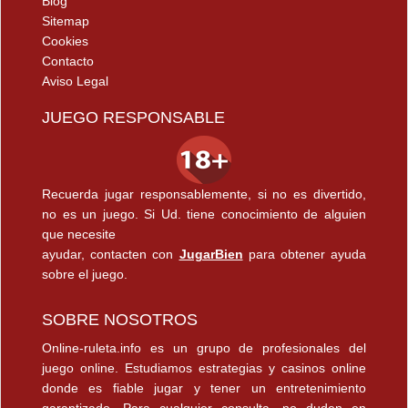
Blog
Sitemap
Cookies
Contacto
Aviso Legal
JUEGO RESPONSABLE
Recuerda jugar responsablemente, si no es divertido,
no es un juego. Si Ud. tiene conocimiento de alguien
que necesite
ayudar, contacten con
JugarBien
para obtener ayuda
sobre el juego.
SOBRE NOSOTROS
Online-ruleta.info es un grupo de profesionales del
juego online. Estudiamos estrategias y casinos online
donde es fiable jugar y tener un entretenimiento