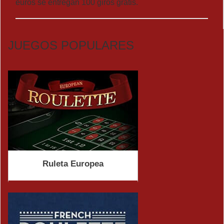
euros se entregan 100 giros gratis.
JUEGOS POPULARES
Ruleta Europea