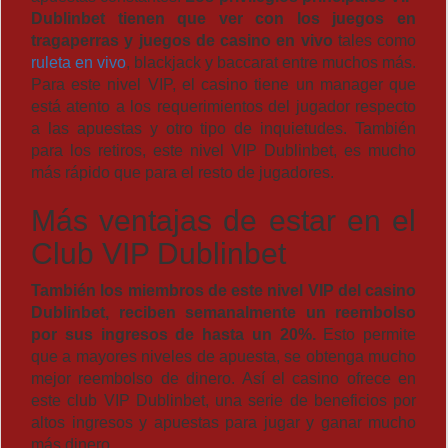
Dublinbet tienen que ver con los juegos en
tragaperras y juegos de casino en vivo
tales como
ruleta en vivo
, blackjack y baccarat entre muchos más.
Para este nivel VIP, el casino tiene un manager que
está atento a los requerimientos del jugador respecto
a las apuestas y otro tipo de inquietudes. También
para los retiros, este nivel VIP Dublinbet, es mucho
más rápido que para el resto de jugadores.
Más ventajas de estar en el
Club VIP Dublinbet
También los miembros de este nivel VIP del casino
Dublinbet, reciben semanalmente un reembolso
por sus ingresos de hasta un 20%.
Esto permite
que a mayores niveles de apuesta, se obtenga mucho
mejor reembolso de dinero. Así el casino ofrece en
este club VIP Dublinbet, una serie de beneficios por
altos ingresos y apuestas para jugar y ganar mucho
más dinero.