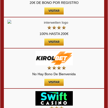
20€ DE BONO POR REGISTRO
VISITAR
100% HASTA 200€
VISITAR
No Hay Bono De Bienvenida
VISITAR