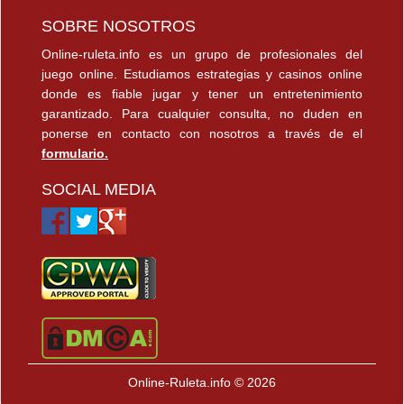
SOBRE NOSOTROS
Online-ruleta.info es un grupo de profesionales del
juego online. Estudiamos estrategias y casinos online
donde es fiable jugar y tener un entretenimiento
garantizado. Para cualquier consulta, no duden en
ponerse en contacto con nosotros a través de el
formulario.
SOCIAL MEDIA
Online-Ruleta.info © 2026