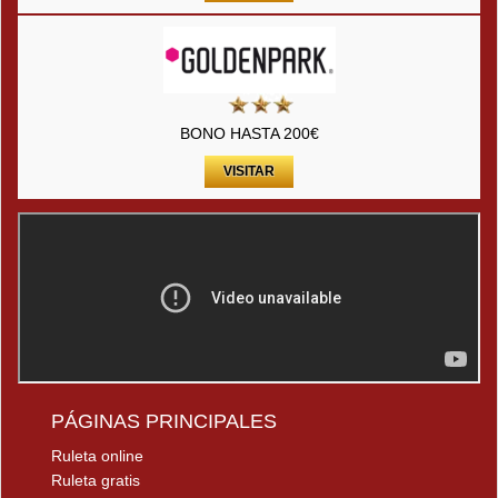
BONO HASTA 200€
VISITAR
PÁGINAS PRINCIPALES
Ruleta online
Ruleta gratis