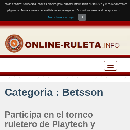
Uso de cookies: Utilizamos "cookies"propias para elaborar información estadística y mostrar diferentes
páginas y ofertas a través del análisis de su navegación. Si continúa navegando acepta su uso.
Más información aquí.
X
Toggle
navigation
Categoria : Betsson
Participa en el torneo
ruletero de Playtech y