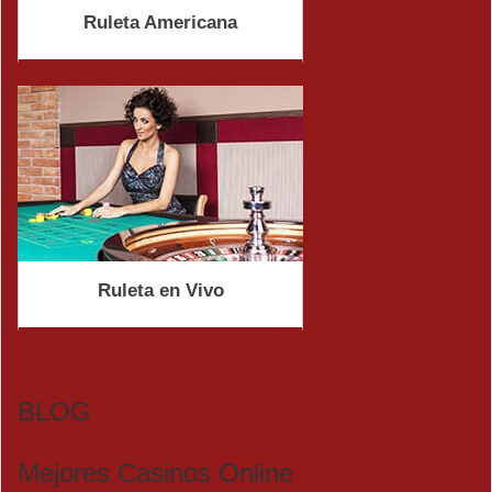
Ruleta Americana
Ruleta en Vivo
BLOG
Mejores Casinos Online