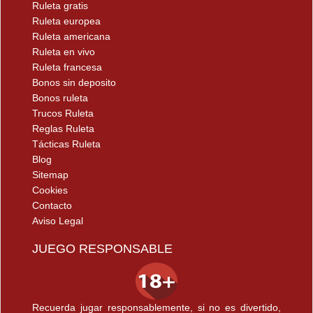
Ruleta gratis
Ruleta europea
Ruleta americana
Ruleta en vivo
Ruleta francesa
Bonos sin deposito
Bonos ruleta
Trucos Ruleta
Reglas Ruleta
Tácticas Ruleta
Blog
Sitemap
Cookies
Contacto
Aviso Legal
JUEGO RESPONSABLE
Recuerda jugar responsablemente, si no es divertido,