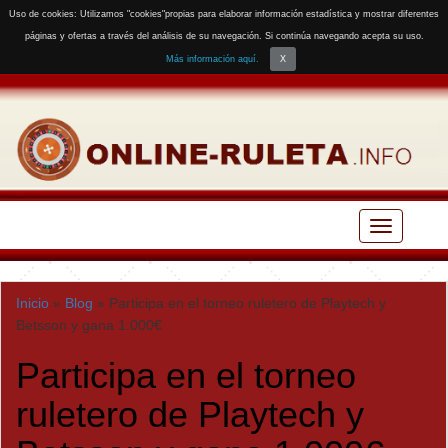
Uso de cookies: Utilizamos "cookies"propias para elaborar información estadística y mostrar diferentes
páginas y ofertas a través del análisis de su navegación. Si continúa navegando acepta su uso.
Más información aquí.
X
Toggle
navigation
Inicio
»
Blog
»
Participa en el torneo ruletero de Playtech y
Betsson y gana 1.000€
Participa en el torneo
ruletero de Playtech y