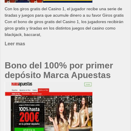
Con los giros gratis del Casino 1, el jugador recibe una serie de
tiradas y juegos para que acumule dinero a su favor Giros gratis
Con el bono de giros gratis del Casino 1, los jugadores recibirán
giros gratis y tiradas en los distintos juegos del casino como
blackjack, baccarat,
Leer mas
Bono del 100% por primer
depósito Marca Apuestas