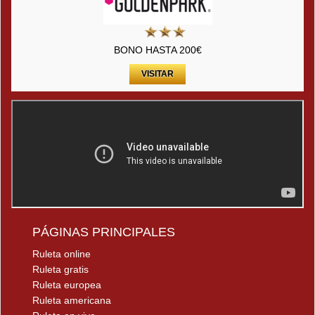
BONO HASTA 200€
VISITAR
PÁGINAS PRINCIPALES
Ruleta online
Ruleta gratis
Ruleta europea
Ruleta americana