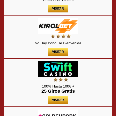
VISITAR
No Hay Bono De Bienvenida
VISITAR
100% Hasta 100€ +
25 Giros Gratis
VISITAR