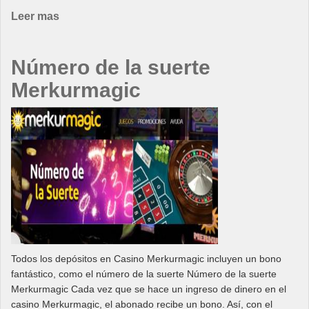
Leer mas
Número de la suerte
Merkurmagic
Todos los depósitos en Casino Merkurmagic incluyen un bono
fantástico, como el número de la suerte Número de la suerte
Merkurmagic Cada vez que se hace un ingreso de dinero en el
casino Merkurmagic, el abonado recibe un bono. Así, con el