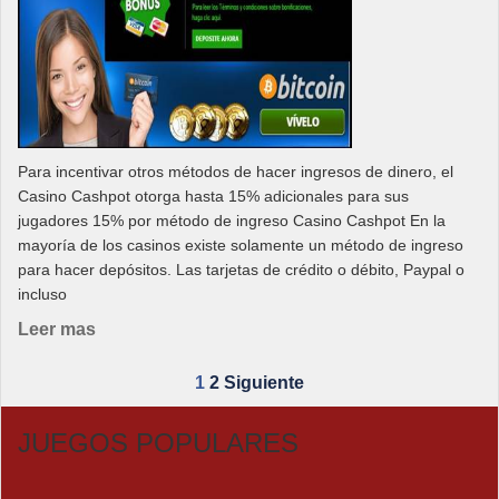
Para incentivar otros métodos de hacer ingresos de dinero, el
Casino Cashpot otorga hasta 15% adicionales para sus
jugadores 15% por método de ingreso Casino Cashpot En la
mayoría de los casinos existe solamente un método de ingreso
para hacer depósitos. Las tarjetas de crédito o débito, Paypal o
incluso
Leer mas
1
2
Siguiente
JUEGOS POPULARES