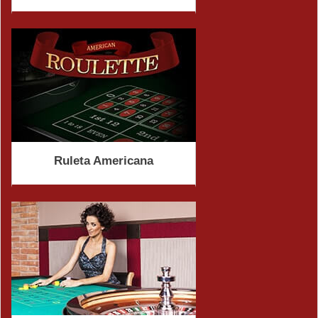
Ruleta Americana