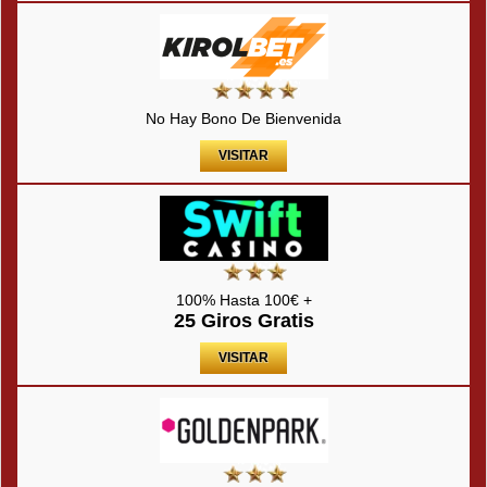
No Hay Bono De Bienvenida
VISITAR
100% Hasta 100€ +
25 Giros Gratis
VISITAR