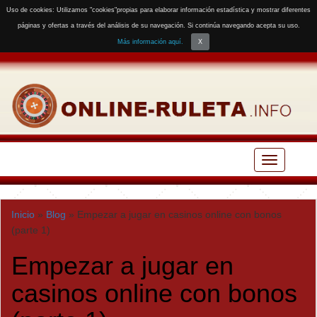
Uso de cookies: Utilizamos "cookies"propias para elaborar información estadística y mostrar diferentes
páginas y ofertas a través del análisis de su navegación. Si continúa navegando acepta su uso.
Más información aquí.
X
Toggle
navigation
Inicio
»
Blog
»
Empezar a jugar en casinos online con bonos
(parte 1)
Empezar a jugar en
casinos online con bonos