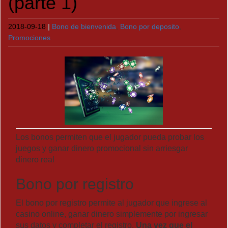
(parte 1)
2018-09-18
|
Bono de bienvenida
,
Bono por deposito
,
Promociones
.
Los bonos permiten que el jugador pueda probar los
juegos y ganar dinero promocional sin arriesgar
dinero real
Bono por registro
El bono por registro permite al jugador que ingrese al
casino online, ganar dinero simplemente por ingresar
sus datos y completar el registro.
Una vez que el