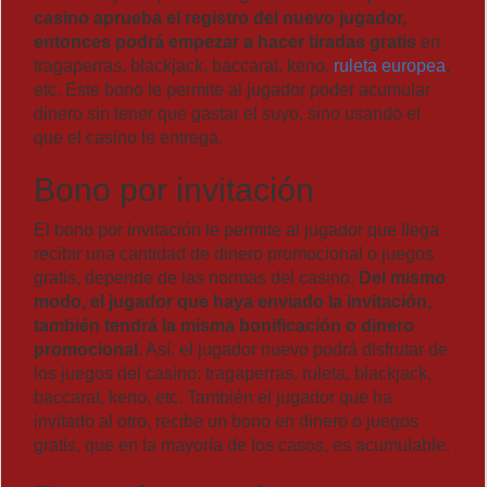
casino aprueba el registro del nuevo jugador,
entonces podrá empezar a hacer tiradas gratis
en
tragaperras, blackjack, baccarat, keno,
ruleta europea
,
etc. Este bono le permite al jugador poder acumular
dinero sin tener que gastar el suyo, sino usando el
que el casino le entrega.
Bono por invitación
El bono por invitación le permite al jugador que llega
recibir una cantidad de dinero promocional o juegos
gratis, depende de las normas del casino.
Del mismo
modo, el jugador que haya enviado la invitación,
también tendrá la misma bonificación o dinero
promocional.
Así, el jugador nuevo podrá disfrutar de
los juegos del casino: tragaperras, ruleta, blackjack,
baccarat, keno, etc. También el jugador que ha
invitado al otro, recibe un bono en dinero o juegos
gratis, que en la mayoría de los casos, es acumulable.