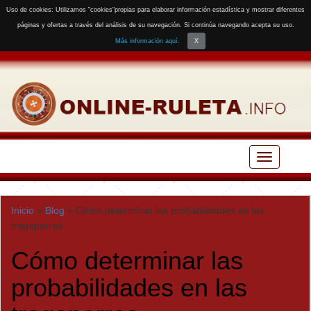
Uso de cookies: Utilizamos "cookies"propias para elaborar información estadística y mostrar diferentes
páginas y ofertas a través del análisis de su navegación. Si continúa navegando acepta su uso.
Más información aquí.
X
Toggle
navigation
Inicio
»
Blog
»
Cómo determinar las probabilidades en las
tragaperras
Cómo determinar las
probabilidades en las