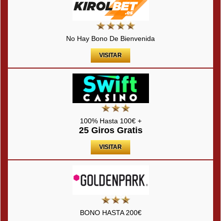
No Hay Bono De Bienvenida
VISITAR
100% Hasta 100€ +
25 Giros Gratis
VISITAR
BONO HASTA 200€