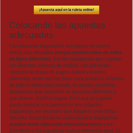
¡Apuesta aquí en la ruleta online!
Colocando las apuestas
adecuadas
Las máquinas tragaperras son juegos de casino
online muy versátiles
porque existen miles de miles
de tipos diferentes
. Existen tragaperras que cuentan
con distintos números de rodillos, con diferentes
números de líneas de pagos, estilos y diseños
diferentes, entre muchas otras características. Además
de todo lo antes mencionado, es posible encontrar
tragaperras que requieren de apuestas diferentes y
que ofrecen distintos pagos. Para que un jugador
pueda realizar una apuesta en una máquina
tragaperras, es necesario que adquiera unas fichas
virtuales. Estas fichas en cada máquina tragaperras
pueden tener diferentes denominaciones
y les
permitirán a los jugadores realizar diferentes tipos de