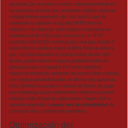
apuestas. De acuerdo al monto máximo permitido en
las apuestas de una slot, se pueden estimar algunas
probabilidades promedio de cuál será la tasa de
retorno de la apuesta al jugador (RTP) en esa
máquina. Por ejemplo, una máquina cuya apuesta
máxima sea de 0,05 euros cuenta con un RTP
promedio del 92,5%, mientras que una que acepte 5
euros ofrece una tasa mayor al 98%. Esto se debe a
que, con esa máquina el casino online recibe más
dinero, puede ofrecer mayores probabilidades de
ganancia para un jugador. Por tanto, aquellas
máquinas donde las apuestas sean más altas cuentan
con mayores probabilidades de liberar una ganancia.
Esto, también va unido al número de líneas de pago
que componga a una determinada máquina, porque
mientras más líneas de pago tienen, mayor será la
apuesta requerida y
mayor será la probabilidad
de
conseguir una combinación ganadora.
Optimización del