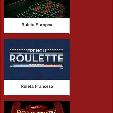
Ruleta Europea
Ruleta Francesa