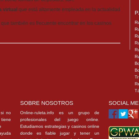
virtual
que está altamente empleada en la actualidad
P
Ru
que también es frecuente encontrar en los casinos
Ru
Ru
Ru
Ru
Ru
Bo
Bo
Tr
Re
Tá
SOBRE NOSOTROS
SOCIAL ME
si no
Online-ruleta.info es un grupo de
 tiene
profesionales del juego online.
e
Estudiamos estrategias y casinos online
ayuda
donde es fiable jugar y tener un