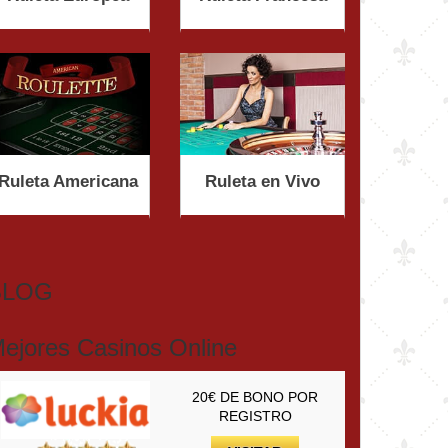
Ruleta Americana
Ruleta en Vivo
BLOG
ejores Casinos Online
20€ DE BONO POR
REGISTRO