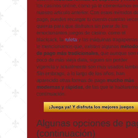
los casinos online, como ya te comentamos en
nuestro artículo anterior. Con estos métodos d
pago, puedes recargar tu cuenta cuantas vece
quieras para que disfrutes sin parar de los
emocionantes juegos de casino, como el
blackjack, la
ruleta
y las máquinas tragaperras
te mencionamos que, existen algunos
método
de pago más tradicionales
, que aunque son 
poco de más vieja data, siguen sin perder
vigencia y actualmente son muy usados tambi
Sin embrago, a lo largo de los años, han
aparecido otras formas de pago
mucho más
modernas y rápidas,
de las que te hablaremo
continuación.
¡Juega ya! Y disfruta los mejores juegos
Algunas opciones de pa
(continuación)