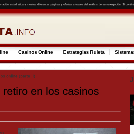
rmación estadística y mostrar diferentes páginas y ofertas a través del análisis de su navegación. Si cont
line
Casinos Online
Estrategias Ruleta
Sistema
os online (parte II)
retiro en los casinos
en