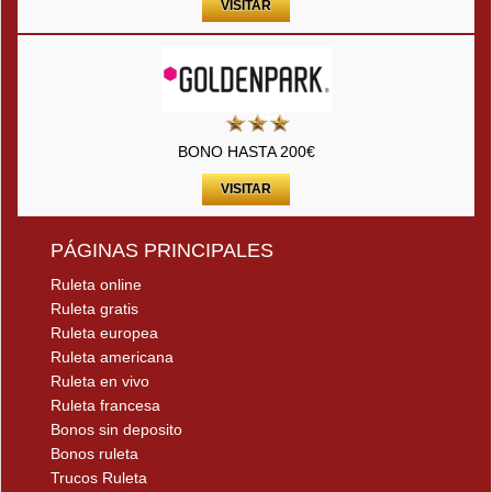
VISITAR
BONO HASTA 200€
VISITAR
PÁGINAS PRINCIPALES
Ruleta online
Ruleta gratis
Ruleta europea
Ruleta americana
Ruleta en vivo
Ruleta francesa
Bonos sin deposito
Bonos ruleta
Trucos Ruleta