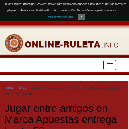
Uso de cookies: Utilizamos "cookies"propias para elaborar información estadística y mostrar diferentes
páginas y ofertas a través del análisis de su navegación. Si continúa navegando acepta su uso.
Más información aquí.
X
Toggle
navigation
Inicio
»
Blog
»
Jugar entre amigos en Marca Apuestas entrega
hasta 50 euros
Jugar entre amigos en
Marca Apuestas entrega