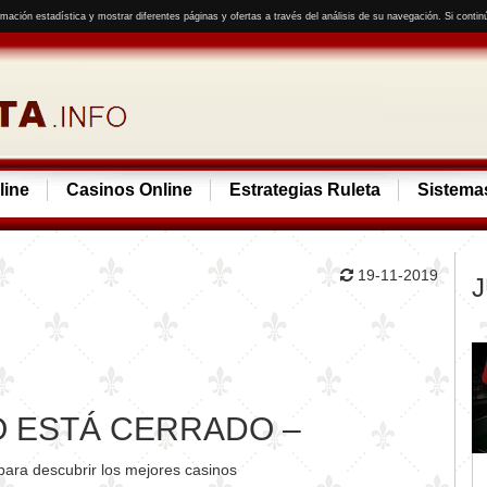
rmación estadística y mostrar diferentes páginas y ofertas a través del análisis de su navegación. Si cont
line
Casinos Online
Estrategias Ruleta
Sistema
19-11-2019
O ESTÁ CERRADO –
l para descubrir los mejores casinos