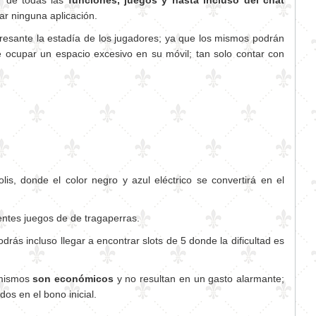
ar de todas las
funciones, juegos y hasta incluso del chat
ar ninguna aplicación.
esante la estadía de los jugadores; ya que los mismos podrán
de ocupar un espacio excesivo en su móvil; tan solo contar con
is, donde el color negro y azul eléctrico se convertirá en el
rentes juegos de de tragaperras.
rás incluso llegar a encontrar slots de 5 donde la dificultad es
 mismos
son económicos
y no resultan en un gasto alarmante;
dos en el bono inicial.