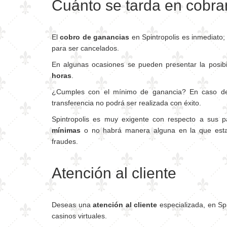
Cuánto se tarda en cobrar
El
cobro de ganancias
en Spintropolis es inmediato
para ser cancelados.
En algunas ocasiones se pueden presentar la posib
horas
.
¿Cumples con el mínimo de ganancia? En caso de 
transferencia no podrá ser realizada con éxito.
Spintropolis es muy exigente con respecto a sus pa
mínimas
o no habrá manera alguna en la que est
fraudes.
Atención al cliente
Deseas una
atención al cliente
especializada, en Spi
casinos virtuales.