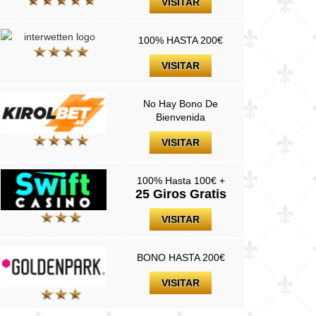
VISITAR
100% HASTA 200€
VISITAR
No Hay Bono De
Bienvenida
VISITAR
100% Hasta 100€ +
25 Giros Gratis
VISITAR
BONO HASTA 200€
VISITAR