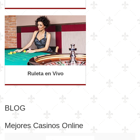
Ruleta en Vivo
BLOG
Mejores Casinos Online