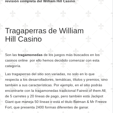
revisión completa del William Hill Casino
.
Tragaperras de William
Hill Casino
Son las
tragamonedas
de los juegos más buscados en los
casinos online por ello hemos decidido comenzar con esta
categoría.
Las tragaperras del sitio son variadas, no solo en lo que
respecta a los desarrolladores, temáticas, títulos y premios, sino
también a sus características. Por ejemplo, en el sitio podrás
encontrarte con la tragamonedas tradicional Fairest of them All,
de 5 carretes y 20 líneas de pago, pero también está Jackpot
Giant que maneja 50 líneas o está el titulo Batman & Mr Freeze
Fort, que presenta 2400 formas diferentes de ganar.