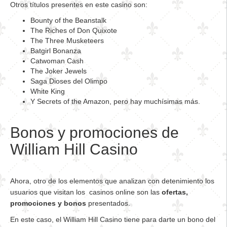
Otros títulos presentes en este casino son:
Bounty of the Beanstalk
The Riches of Don Quixote
The Three Musketeers
Batgirl Bonanza
Catwoman Cash
The Joker Jewels
Saga Dioses del Olimpo
White King
Y Secrets of the Amazon, pero hay muchísimas más.
Bonos y promociones de
William Hill Casino
Ahora, otro de los elementos que analizan con detenimiento los
usuarios que visitan los casinos online son las
ofertas,
promociones y bonos
presentados.
En este caso, el William Hill Casino tiene para darte un bono del