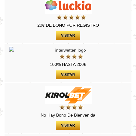
20€ DE BONO POR REGISTRO
VISITAR
100% HASTA 200€
VISITAR
No Hay Bono De Bienvenida
VISITAR