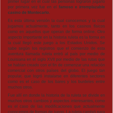
primer lugar en el cual las personas lograron jugarlo
por primera vez fue en el
famoso e irremplazable
casino de Montecarlo.
Es esta última versión la cual conocemos y la cual
jugamos actualmente, tanto en los casinos físicos
como en aquellos que operan de forma online. Otro
aspecto importante en la historia ruleta es la forma en
la cual llegó este juego a los Estados Unidos. Se
sabe según los registros que el comienzo de esta
aventura llamada ruleta entró al país por medio de
Louisiana en el siglo XVII por medio de las rutas que
se habían creado con el fin de comenzar una relación
comercial con otros países del globo. El juego tan
popular, que logró instalarse en diferentes sectores
como es el caso de los bares y los burdeles entre
muchos otros.
Fue allí en donde la historia de la ruleta se divide en
muchos otros cambios y aspectos interesantes, como
es el caso de las modificaciones que actualmente
conocemos de formas de juego. La ruleta cambió para