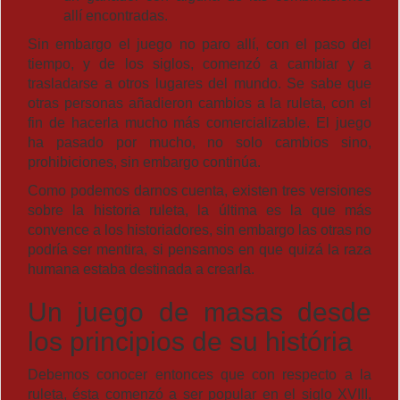
allí encontradas.
Sin embargo el juego no paro allí, con el paso del
tiempo, y de los siglos, comenzó a cambiar y a
trasladarse a otros lugares del mundo. Se sabe que
otras personas añadieron cambios a la ruleta, con el
fin de hacerla mucho más comercializable. El juego
ha pasado por mucho, no solo cambios sino,
prohibiciones, sin embargo continúa.
Como podemos darnos cuenta, existen tres versiones
sobre la historia ruleta, la última es la que más
convence a los historiadores, sin embargo las otras no
podría ser mentira, si pensamos en que quizá la raza
humana estaba destinada a crearla.
Un juego de masas desde
los principios de su história
Debemos conocer entonces que con respecto a la
ruleta, ésta comenzó a ser popular en el siglo XVIII,