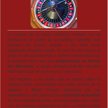
La historia de la ruleta comienza siempre con la
explicación al origen de su palabra, sabemos que
proviene del francés roulette y que tiene como
significado pequeña rueda. Si bien en los inicios el
juego no era exactamente a como lo conocemos hoy,
sí podemos decir que sus
adaptaciones no fueron
tan diferentes
, el juego siempre parte de una idea
matemática que se da en torno a una rueda.
Con respecto a los datos que se tienen sobre la
historia ruleta, encontramos que este invento se le
atribuye a Blaise Pascal, destacado por ser
matemático y que gracias a su
capacidad de análisis
de las matemáticas pudo crear este juego que cuenta
con 36 números añadiendo el cero. La historia ruleta