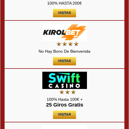
100% HASTA 200€
VISITAR
No Hay Bono De Bienvenida
VISITAR
100% Hasta 100€ +
25 Giros Gratis
VISITAR