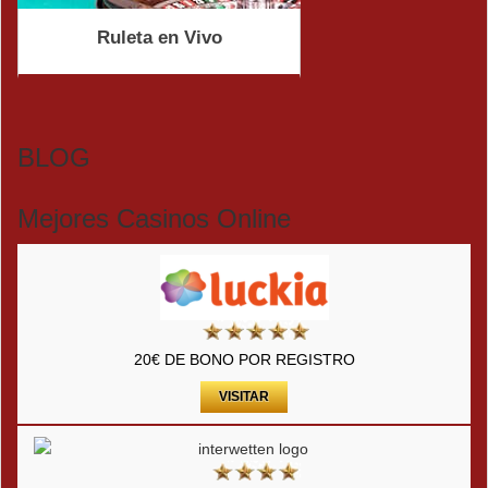
Ruleta en Vivo
BLOG
Mejores Casinos Online
20€ DE BONO POR REGISTRO
VISITAR