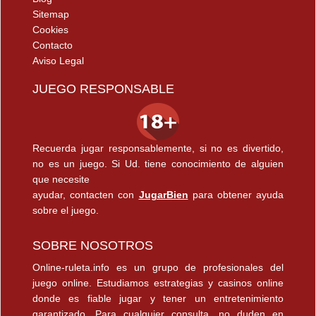
Sitemap
Cookies
Contacto
Aviso Legal
JUEGO RESPONSABLE
Recuerda jugar responsablemente, si no es divertido,
no es un juego. Si Ud. tiene conocimiento de alguien
que necesite
ayudar, contacten con
JugarBien
para obtener ayuda
sobre el juego.
SOBRE NOSOTROS
Online-ruleta.info es un grupo de profesionales del
juego online. Estudiamos estrategias y casinos online
donde es fiable jugar y tener un entretenimiento
garantizado. Para cualquier consulta, no duden en