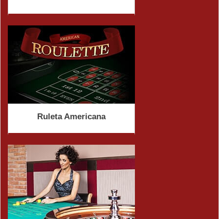
Ruleta Americana