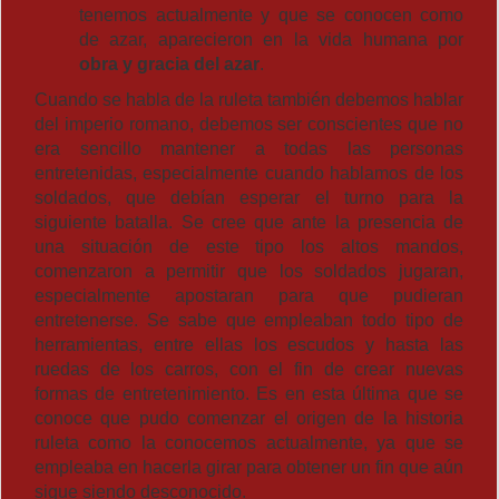
tenemos actualmente y que se conocen como
de azar, aparecieron en la vida humana por
obra y gracia del azar
.
Cuando se habla de la ruleta también debemos hablar
del imperio romano, debemos ser conscientes que no
era sencillo mantener a todas las personas
entretenidas, especialmente cuando hablamos de los
soldados, que debían esperar el turno para la
siguiente batalla. Se cree que ante la presencia de
una situación de este tipo los altos mandos,
comenzaron a permitir que los soldados jugaran,
especialmente apostaran para que pudieran
entretenerse. Se sabe que empleaban todo tipo de
herramientas, entre ellas los escudos y hasta las
ruedas de los carros, con el fin de crear nuevas
formas de entretenimiento. Es en esta última que se
conoce que pudo comenzar el origen de la historia
ruleta como la conocemos actualmente, ya que se
empleaba en hacerla girar para obtener un fin que aún
sigue siendo desconocido.