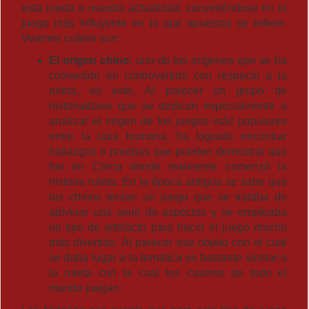
esta rueda a nuestra actualidad, convirtiéndose en el
juego más influyente en lo que apuestas se refiere.
Veamos cuáles son:
El origen chino
: uno de los orígenes que se ha
convertido en controvertido con respecto a la
ruleta, es este. Al parecer un grupo de
historiadores que se dedican especialmente a
analizar el origen de los juegos más populares
entre la raza humana, ha logrado encontrar
hallazgos o pruebas que pueden demostrar que
fue en China donde realmente comenzó la
historia ruleta. En la época antigua se sabe que
los chinos tenían un juego que se trataba de
adivinar una serie de aspectos y se empleaba
un tipo de artefacto para hacer el juego mucho
más divertido. Al parecer ese objeto con el cual
se daba lugar a la temática es bastante similar a
la ruleta con la cual los casinos de todo el
mundo juegan.