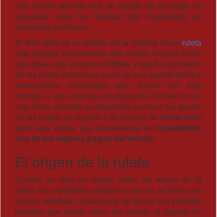
nos cuenta además que se trataba de un juego se
ejecutaba entre las esferas más importantes de
amistades de Francia.
Si bien esta es la versión de la historia de la
ruleta
más popular encontramos que existen muchas otras,
que sitúan este invento en
China
, y que fue por medio
de los frailes Dominicos y una de sus expediciones e
intercambios comerciales que dieron con este
mercado y con este tipo de elementos. Si bien no es
muy claro, siempre es importante conocer los puntos
de los cuales se sugiere o se conoce de dónde pudo
venir esta rueda, que actualmente es
considerada
uno de los mejores juegos del mundo
.
El origen de la ruleta
Cuando se trata de hablar sobre del origen de la
ruleta, es importante considerar que no se tiene una
certeza absoluta, actualmente se tienen tres posibles
historias que narran cómo fue posible la llegada de