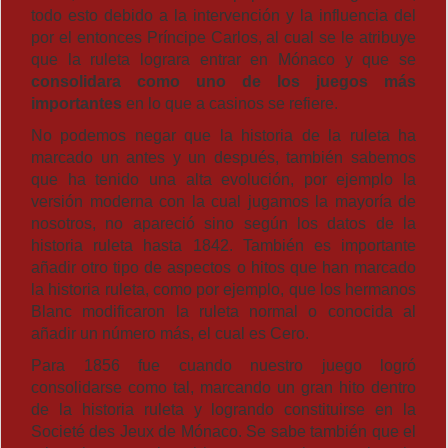
todo esto debido a la intervención y la influencia del
por el entonces Príncipe Carlos, al cual se le atribuye
que la ruleta lograra entrar en Mónaco y que se
consolidara como uno de los juegos más
importantes
en lo que a casinos se refiere.
No podemos negar que la historia de la ruleta ha
marcado un antes y un después, también sabemos
que ha tenido una alta evolución, por ejemplo la
versión moderna con la cual jugamos la mayoría de
nosotros, no apareció sino según los datos de la
historia ruleta hasta 1842. También es importante
añadir otro tipo de aspectos o hitos que han marcado
la historia ruleta, como por ejemplo, que los hermanos
Blanc modificaron la ruleta normal o conocida al
añadir un número más, el cual es Cero.
Para 1856 fue cuando nuestro juego logró
consolidarse como tal, marcando un gran hito dentro
de la historia ruleta y logrando constituirse en la
Societé des Jeux de Mónaco. Se sabe también que el