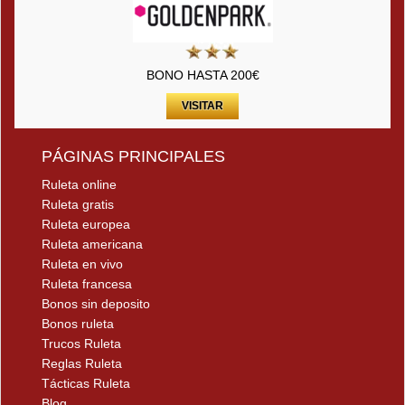
BONO HASTA 200€
VISITAR
PÁGINAS PRINCIPALES
Ruleta online
Ruleta gratis
Ruleta europea
Ruleta americana
Ruleta en vivo
Ruleta francesa
Bonos sin deposito
Bonos ruleta
Trucos Ruleta
Reglas Ruleta
Tácticas Ruleta
Blog