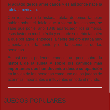
el
agrado de los americanos
y es allí donde nace la
ruleta americana.
Con respecto a la historia ruleta, debemos también
hablar sobre el inicio que tuvieron los casinos, se
sabe que por el año 1848 aparecieron los primeros,
esos tuvieron mucho éxito y en parte se debió también
a que por aquel entonces la fiebre del oro estaba muy
cimentada en la mente y en la economía de las
personas.
Es así como podemos conocer un poco sobre la
historia de la ruleta y sobre los cambios más
importantes que han devenido desde su aparición
en la vida de las personas como uno de los juegos de
azar más importantes e influyentes en todo el mundo.
JUEGOS POPULARES